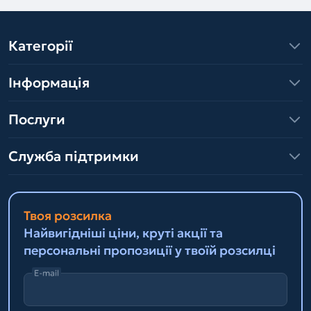
Категорії
Інформація
Послуги
Служба підтримки
Твоя розсилка
Найвигідніші ціни, круті акції та
персональні пропозиції у твоїй розсилці
E-mail