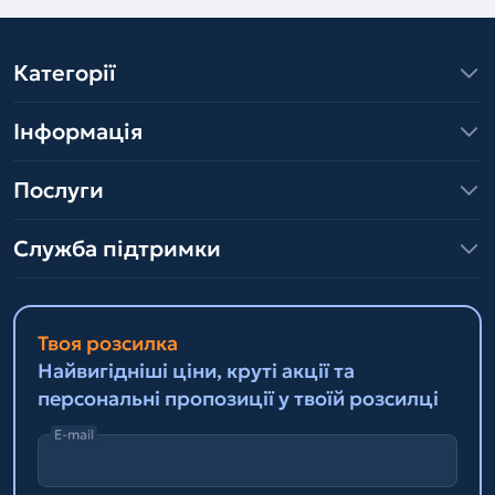
Категорії
Інформація
Послуги
Служба підтримки
Твоя розсилка
Найвигідніші ціни, круті акції та
персональні пропозиції у твоїй розсилці
E-mail