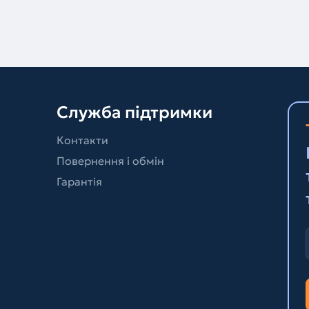
Служба підтримки
Контакти
Повернення і обмін
Гарантія