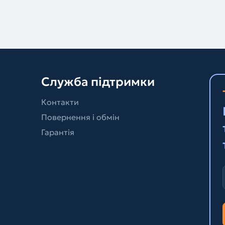
Служба підтримки
Контакти
Повернення і обмін
Гарантія