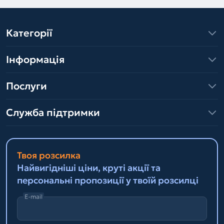
Категорії
Інформація
Послуги
Служба підтримки
Твоя розсилка
Найвигідніші ціни, круті акції та
персональні пропозиції у твоїй розсилці
E-mail