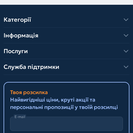
Категорії
Інформація
Послуги
Служба підтримки
Твоя розсилка
Найвигідніші ціни, круті акції та
персональні пропозиції у твоїй розсилці
E-mail