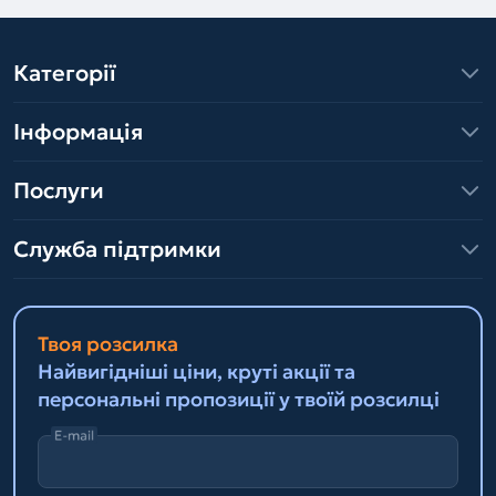
Категорії
Інформація
Послуги
Служба підтримки
Твоя розсилка
Найвигідніші ціни, круті акції та
персональні пропозиції у твоїй розсилці
E-mail