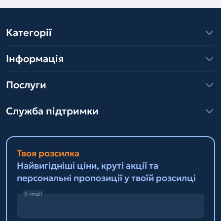
Категорії
Інформація
Послуги
Служба підтримки
Твоя розсилка
Найвигідніші ціни, круті акції та
персональні пропозиції у твоїй розсилці
E-mail