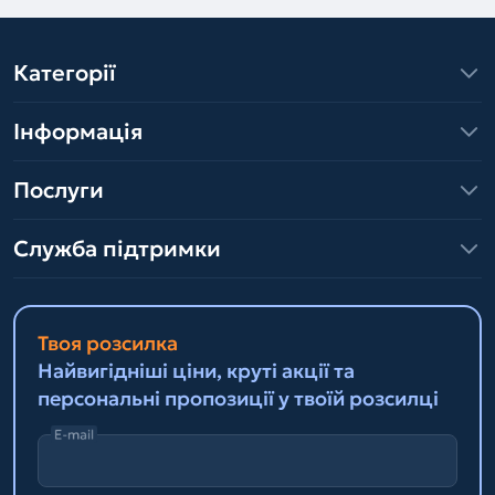
Категорії
Інформація
Послуги
Служба підтримки
Твоя розсилка
Найвигідніші ціни, круті акції та
персональні пропозиції у твоїй розсилці
E-mail