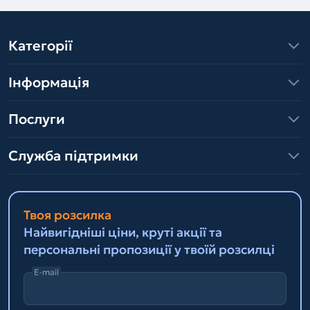
Категорії
Інформація
Послуги
Служба підтримки
Твоя розсилка
Найвигідніші ціни, круті акції та
персональні пропозиції у твоїй розсилці
E-mail