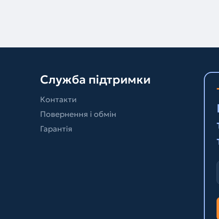
Служба підтримки
Контакти
Повернення і обмін
Гарантія