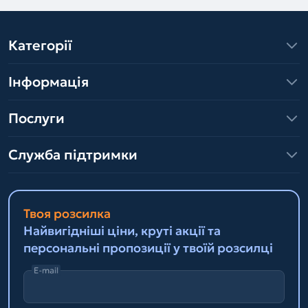
Категорії
Інформація
Послуги
Служба підтримки
Твоя розсилка
Найвигідніші ціни, круті акції та
персональні пропозиції у твоїй розсилці
E-mail