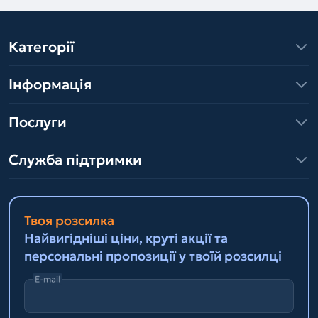
Категорії
Інформація
Послуги
Служба підтримки
Твоя розсилка
Найвигідніші ціни, круті акції та
персональні пропозиції у твоїй розсилці
E-mail