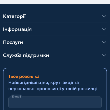
Категорії
Інформація
Послуги
Служба підтримки
Твоя розсилка
Найвигідніші ціни, круті акції та
персональні пропозиції у твоїй розсилці
E-mail