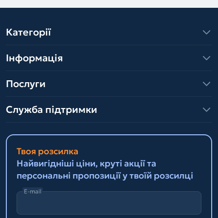
Категорії
Інформація
Послуги
Служба підтримки
Твоя розсилка
Найвигідніші ціни, круті акції та
персональні пропозиції у твоїй розсилці
E-mail