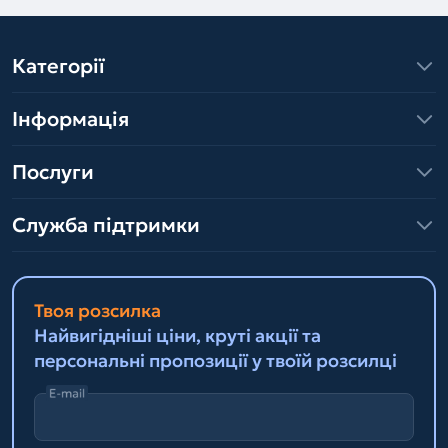
Категорії
Інформація
Послуги
Служба підтримки
Твоя розсилка
Найвигідніші ціни, круті акції та
персональні пропозиції у твоїй розсилці
E-mail