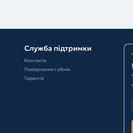
Служба підтримки
Контакти
Повернення і обмін
Гарантія