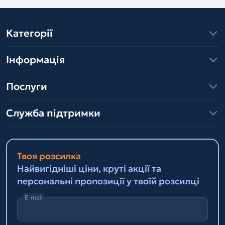
Категорії
Інформація
Послуги
Служба підтримки
Твоя розсилка
Найвигідніші ціни, круті акції та
персональні пропозиції у твоїй розсилці
E-mail