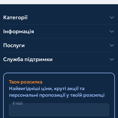
Категорії
Інформація
Послуги
Служба підтримки
Твоя розсилка
Найвигідніші ціни, круті акції та
персональні пропозиції у твоїй розсилці
E-mail