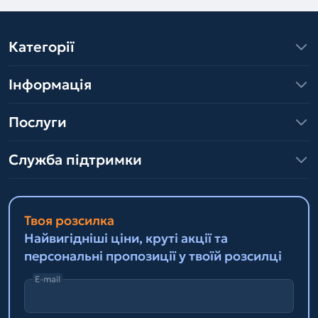
Категорії
Інформація
Послуги
Служба підтримки
Твоя розсилка
Найвигідніші ціни, круті акції та
персональні пропозиції у твоїй розсилці
E-mail