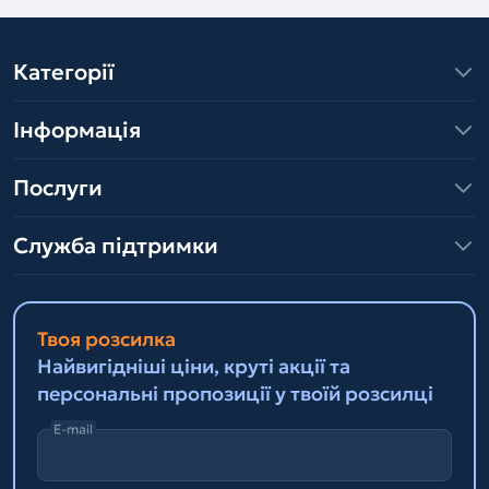
Категорії
Інформація
Послуги
Служба підтримки
Твоя розсилка
Найвигідніші ціни, круті акції та
персональні пропозиції у твоїй розсилці
E-mail