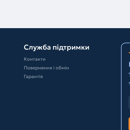
Служба підтримки
Контакти
Повернення і обмін
Гарантія