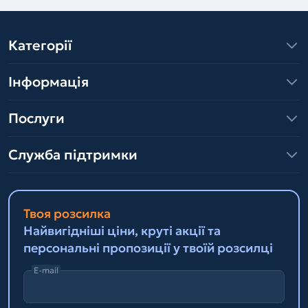
Категорії
Інформація
Послуги
Служба підтримки
Твоя розсилка
Найвигідніші ціни, круті акції та
персональні пропозиції у твоїй розсилці
E-mail