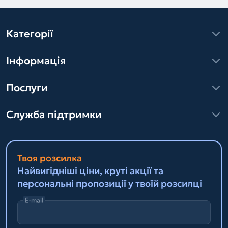
Категорії
Інформація
Послуги
Служба підтримки
Твоя розсилка
Найвигідніші ціни, круті акції та
персональні пропозиції у твоїй розсилці
E-mail