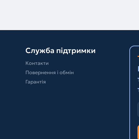
Служба підтримки
Контакти
Повернення і обмін
Гарантія