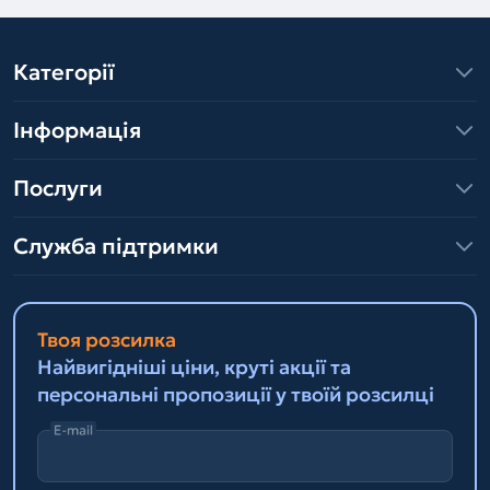
Категорії
Інформація
Послуги
Служба підтримки
Твоя розсилка
Найвигідніші ціни, круті акції та
персональні пропозиції у твоїй розсилці
E-mail