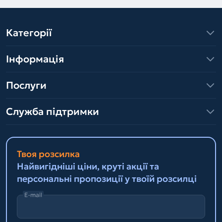
Категорії
Інформація
Послуги
Служба підтримки
Твоя розсилка
Найвигідніші ціни, круті акції та
персональні пропозиції у твоїй розсилці
E-mail