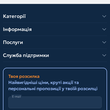
Категорії
Інформація
Послуги
Служба підтримки
Твоя розсилка
Найвигідніші ціни, круті акції та
персональні пропозиції у твоїй розсилці
E-mail