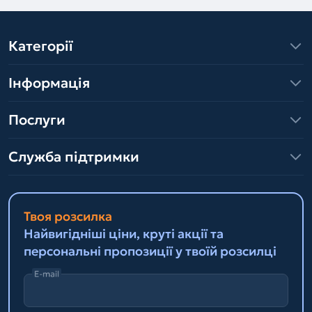
Категорії
Інформація
Послуги
Служба підтримки
Твоя розсилка
Найвигідніші ціни, круті акції та
персональні пропозиції у твоїй розсилці
E-mail