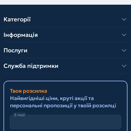
Категорії
Інформація
Послуги
Служба підтримки
Твоя розсилка
Найвигідніші ціни, круті акції та
персональні пропозиції у твоїй розсилці
E-mail