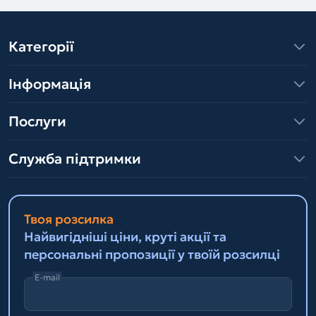
Категорії
Інформація
Послуги
Служба підтримки
Твоя розсилка
Найвигідніші ціни, круті акції та
персональні пропозиції у твоїй розсилці
E-mail