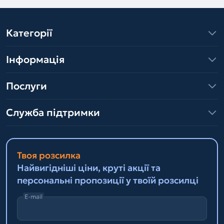
Категорії
Інформація
Послуги
Служба підтримки
Твоя розсилка
Найвигідніші ціни, круті акції та
персональні пропозиції у твоїй розсилці
E-mail