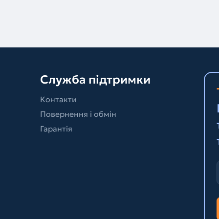
Служба підтримки
Контакти
Повернення і обмін
Гарантія