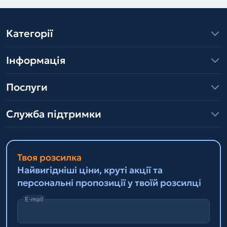
Категорії
Інформація
Послуги
Служба підтримки
Твоя розсилка
Найвигідніші ціни, круті акції та
персональні пропозиції у твоїй розсилці
E-mail