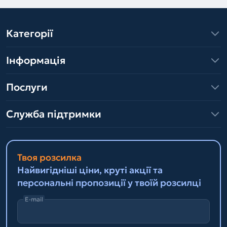
Категорії
Інформація
Послуги
Служба підтримки
Твоя розсилка
Найвигідніші ціни, круті акції та
персональні пропозиції у твоїй розсилці
E-mail