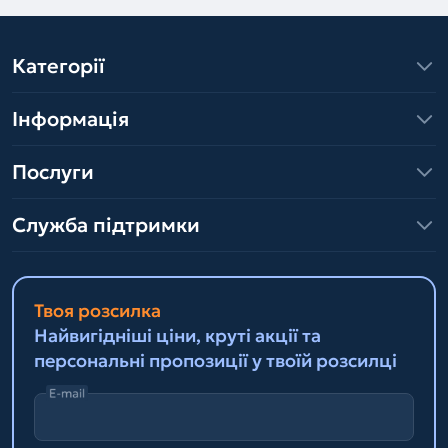
Категорії
Інформація
Послуги
Служба підтримки
Твоя розсилка
Найвигідніші ціни, круті акції та
персональні пропозиції у твоїй розсилці
E-mail