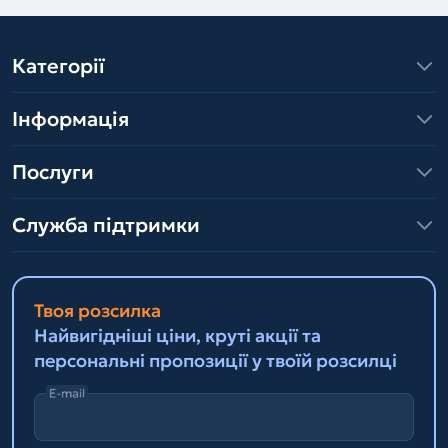
Категорії
Інформація
Послуги
Служба підтримки
Твоя розсилка
Найвигідніші ціни, круті акції та
персональні пропозиції у твоїй розсилці
E-mail