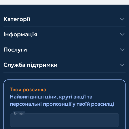
Категорії
Інформація
Послуги
Служба підтримки
Твоя розсилка
Найвигідніші ціни, круті акції та
персональні пропозиції у твоїй розсилці
E-mail