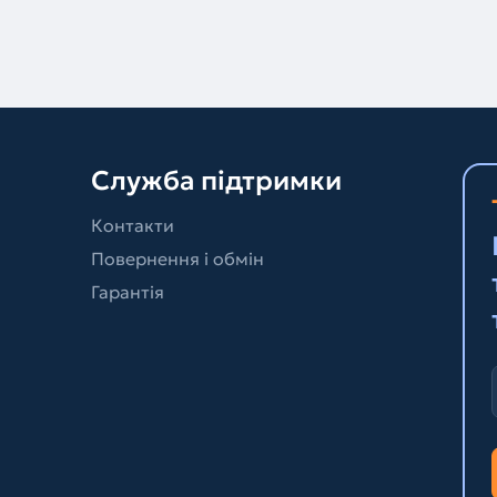
Служба підтримки
Контакти
Повернення і обмін
Гарантія