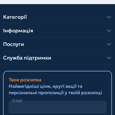
Категорії
Інформація
Послуги
Служба підтримки
Твоя розсилка
Найвигідніші ціни, круті акції та
персональні пропозиції у твоїй розсилці
E-mail