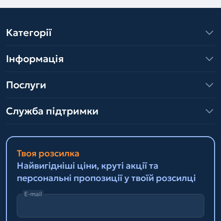
Категорії
Інформація
Послуги
Служба підтримки
Твоя розсилка
Найвигідніші ціни, круті акції та
персональні пропозиції у твоїй розсилці
E-mail