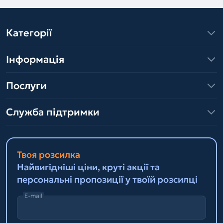
Категорії
Інформація
Послуги
Служба підтримки
Твоя розсилка
Найвигідніші ціни, круті акції та
персональні пропозиції у твоїй розсилці
E-mail