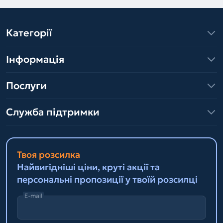
Категорії
Інформація
Послуги
Служба підтримки
Твоя розсилка
Найвигідніші ціни, круті акції та
персональні пропозиції у твоїй розсилці
E-mail