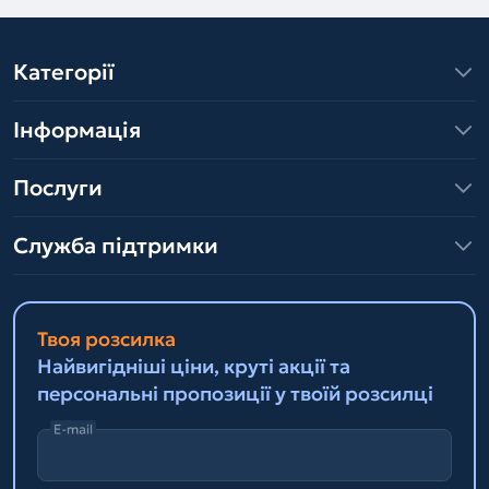
Категорії
Інформація
Послуги
Служба підтримки
Твоя розсилка
Найвигідніші ціни, круті акції та
персональні пропозиції у твоїй розсилці
E-mail