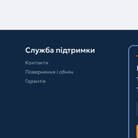
Служба підтримки
Контакти
Повернення і обмін
Гарантія