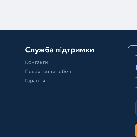
Служба підтримки
Контакти
Повернення і обмін
Гарантія