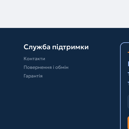
Служба підтримки
Контакти
Повернення і обмін
Гарантія