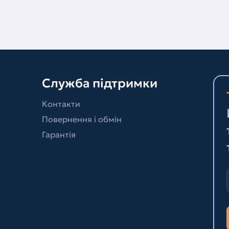
Служба підтримки
Контакти
Повернення і обмін
Гарантія