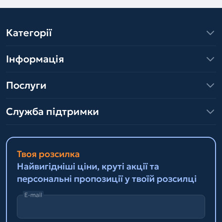
Категорії
Інформація
Послуги
Служба підтримки
Твоя розсилка
Найвигідніші ціни, круті акції та
персональні пропозиції у твоїй розсилці
E-mail