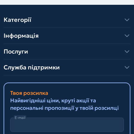
Категорії
Інформація
Послуги
Служба підтримки
Твоя розсилка
Найвигідніші ціни, круті акції та
персональні пропозиції у твоїй розсилці
E-mail